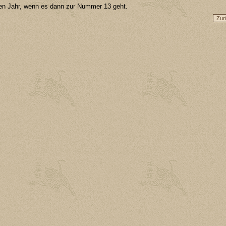
ten Jahr, wenn es dann zur Nummer 13 geht.