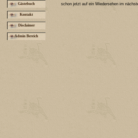
Gästebuch
schon jetzt auf ein Wiedersehen im nächs
Kontakt
Disclaimer
Admin Bereich